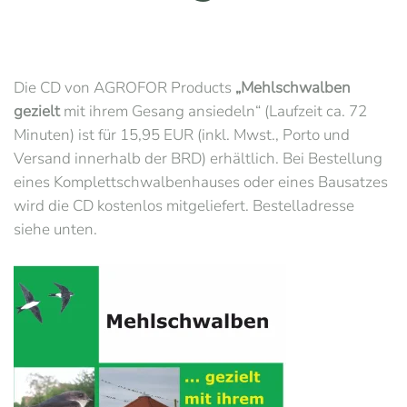
Die CD von AGROFOR Products
„Mehlschwalben
gezielt
mit ihrem Gesang ansiedeln“ (Laufzeit ca. 72
Minuten) ist für 15,95 EUR (inkl. Mwst., Porto und
Versand innerhalb der BRD) erhältlich. Bei Bestellung
eines Komplettschwalbenhauses oder eines Bausatzes
wird die CD kostenlos mitgeliefert. Bestelladresse
siehe unten.