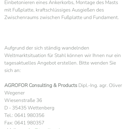
Einbetonieren eines Ankerkorbs, Montage des Masts
mit Fußplatte, kraftschlüssiges Ausgießen des
Zwischenraums zwischen Fußplatte und Fundament.
Aufgrund der sich ständig wandelnden
Weltmarktsituation für Stahl können wir Ihnen nur ein
tagesaktuelles Angebot erstellen. Bitte wenden Sie
sich an:
AGROFOR Consulting & Products
Dipl.-Ing. agr. Oliver
Wegener
Wiesenstraße 36
D - 35435 Wettenberg
Tel.: 0641 980356
Fax: 0641 980357