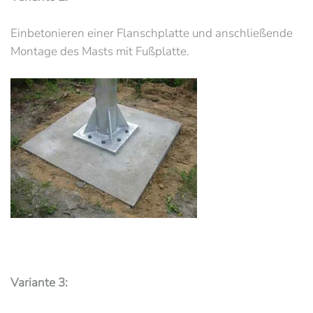
Einbetonieren einer Flanschplatte und anschließende
Montage des Masts mit Fußplatte.
Variante 3: