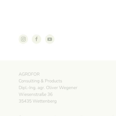
AGROFOR
Consulting & Products
Dipl.-Ing. agr. Oliver Wegener
Wiesenstraße 36
35435 Wettenberg