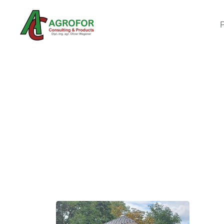
Zum Hauptinhalt springen