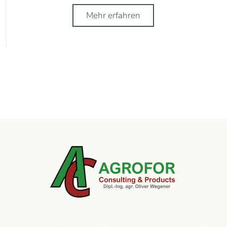
Mehr erfahren