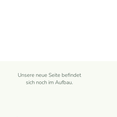
Unsere neue Seite befindet
sich noch im Aufbau.