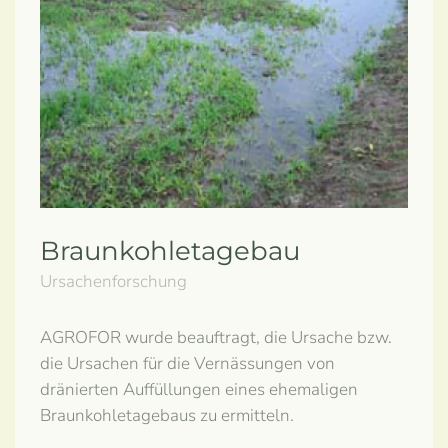
Braunkohletagebau
Ursachenforschung
AGROFOR wurde beauftragt, die Ursache bzw.
die Ursachen für die Vernässungen von
dränierten Auffüllungen eines ehemaligen
Braunkohletagebaus zu ermitteln.