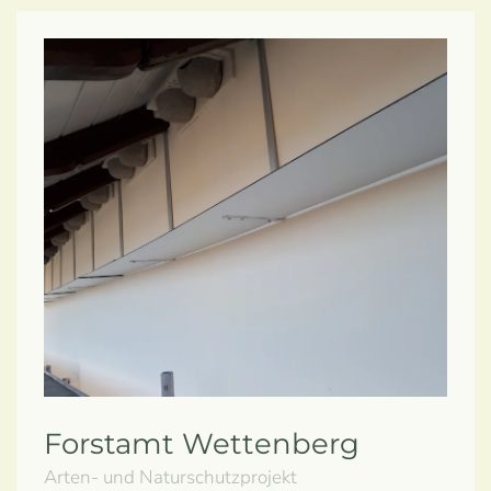
Forstamt Wettenberg
Arten- und Naturschutzprojekt