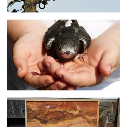
Artenschutz-
gutachten