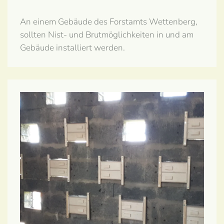
An einem Gebäude des Forstamts Wettenberg,
sollten Nist- und Brutmöglichkeiten in und am
Gebäude installiert werden.