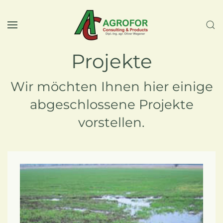
Skip to main content
Projekte
Wir möchten Ihnen hier einige
abgeschlossene Projekte
vorstellen.