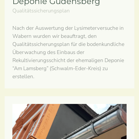
Deponie Gudensberg
Qualitätssicherungsplan
Nach der Auswertung der Lysimeterversuche in
Wabern wurden wir beauftragt, den
Qualitätssicherungsplan für die bodenkundliche
Überwachung des Einbaus der
Rekultivierungsschicht der ehemaligen Deponie
“Am Lamsberg” (Schwalm-Eder-Kreis) zu
erstellen.