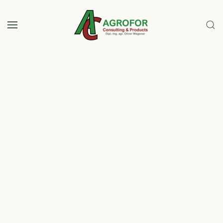
Skip to main content