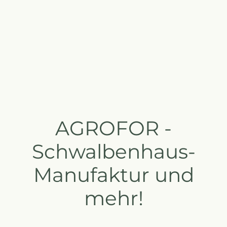
AGROFOR -
Schwalbenhaus-
Manufaktur und
mehr!